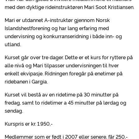
med den dyktige rideinstruktøren Mari Soot Kristiansen.
Mari er utdannet A-instruktør gjennom Norsk
Islandshestforening og har lang erfaring med
undervisning og konkurranseridning i både inn- og
utland.
Kurset går over tre dager. Dette er et kurs for ryttere på
alle nivå og Mari tilpasser undervisningen til hver
enkelt ekvipasje. Ridningen foregår på enetimer på
ridebanen i Gargia.
Kurset vil bestå av en ridetime på 30 minutter på
fredag, samt to ridetimer a 45 minutter på lørdag og
søndag.
Kurspris er kr. 1.950,-
Medlemmer som er født i 2007 eller senere, får 250,-