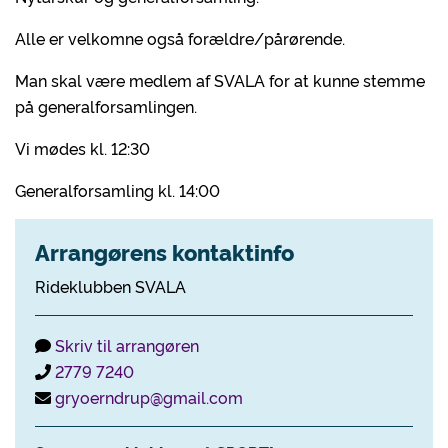
Alle er velkomne også forældre/pårørende.
Man skal være medlem af SVALA for at kunne stemme
på generalforsamlingen.
Vi mødes kl. 12:30
Generalforsamling kl. 14:00
Arrangørens kontaktinfo
Rideklubben SVALA
Skriv til arrangøren
2779 7240
gryoerndrup@gmail.com