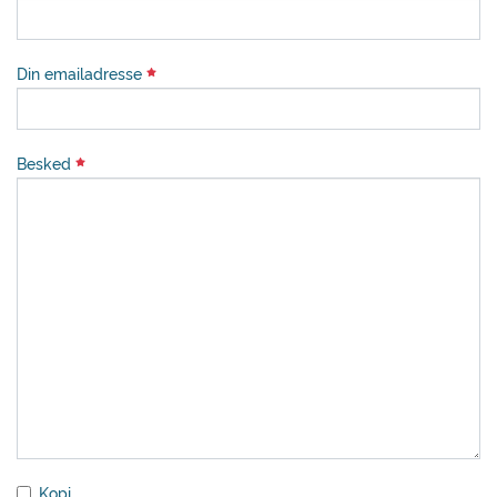
Din emailadresse
Besked
Kopi