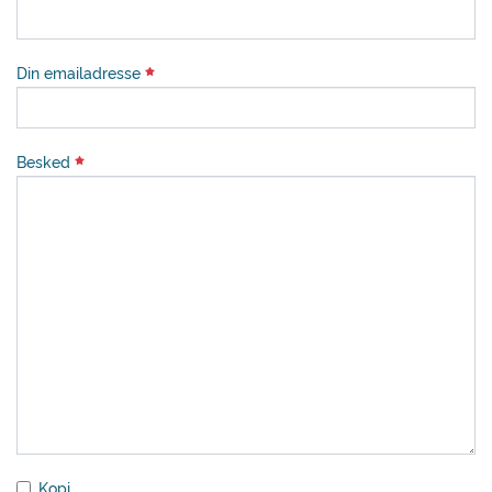
Din emailadresse
Besked
Kopi