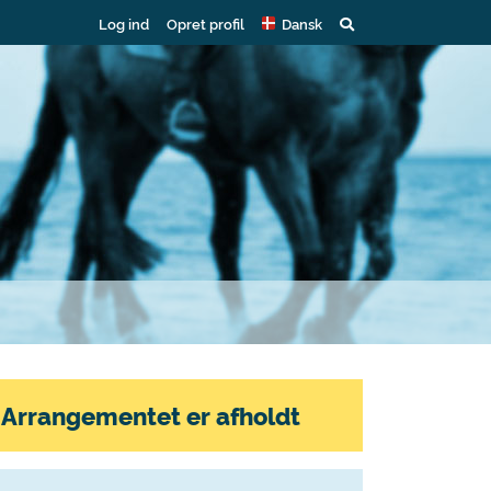
Log ind
Opret profil
Dansk
Arrangementet er afholdt