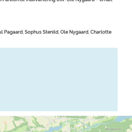
ul Pagaard, Sophus Stenild, Ole Nygaard, Charlotte