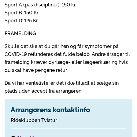
Sport A (pas discipliner): 150 kr.
Sport B: 150 Kr.
Sport D: 125 Kr.
FRAMELDING
Skulle det ske at du går hen og får symptomer på
COVID-19 refunderes det fulde beløb. Andre årsager til
framelding kræver dyrlæge- eller lægeerklæring hvis
du skal have pengene retur.
Da vi har venteliste, er det ikke tilladt at sælge sin
plads uden accept fra arrangøren.
Arrangørens kontaktinfo
Rideklubben Tvistur