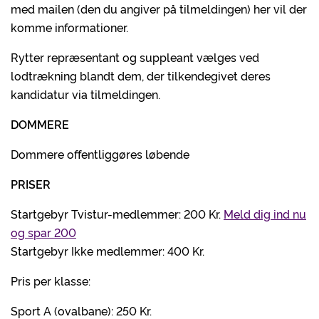
med mailen (den du angiver på tilmeldingen) her vil der
komme informationer.
Rytter repræsentant og suppleant vælges ved
lodtrækning blandt dem, der tilkendegivet deres
kandidatur via tilmeldingen.
DOMMERE
Dommere offentliggøres løbende
PRISER
Startgebyr Tvistur-medlemmer: 200 Kr.
Meld dig ind nu
og spar 200
Startgebyr Ikke medlemmer: 400 Kr.
Pris per klasse:
Sport A (ovalbane): 250 Kr.