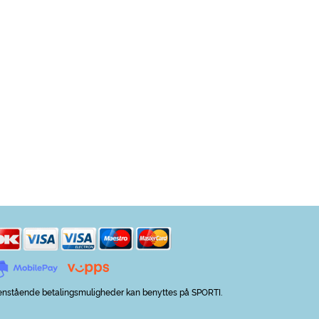
nstående betalingsmuligheder kan benyttes på SPORTI.