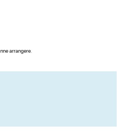
unne arrangere.