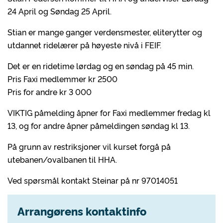
24 April og Søndag 25 April.
Stian er mange ganger verdensmester, eliterytter og
utdannet ridelærer på høyeste nivå i FEIF.
Det er en ridetime lørdag og en søndag på 45 min.
Pris Faxi medlemmer kr 2500
Pris for andre kr 3 000
VIKTIG påmelding åpner for Faxi medlemmer fredag kl
13, og for andre åpner påmeldingen søndag kl 13.
På grunn av restriksjoner vil kurset forgå på
utebanen/ovalbanen til HHA.
Ved spørsmål kontakt Steinar på nr 97014051
Arrangørens kontaktinfo