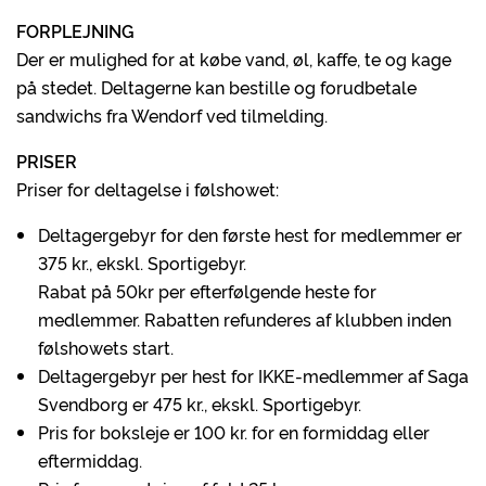
FORPLEJNING
Der er mulighed for at købe vand, øl, kaffe, te og kage
på stedet. Deltagerne kan bestille og forudbetale
sandwichs fra Wendorf ved tilmelding.
PRISER
Priser for deltagelse i følshowet:
Deltagergebyr for den første hest for medlemmer er
375 kr., ekskl. Sportigebyr.
Rabat på 50kr per efterfølgende heste for
medlemmer. Rabatten refunderes af klubben inden
følshowets start.
Deltagergebyr per hest for IKKE-medlemmer af Saga
Svendborg er 475 kr., ekskl. Sportigebyr.
Pris for boksleje er 100 kr. for en formiddag eller
eftermiddag.