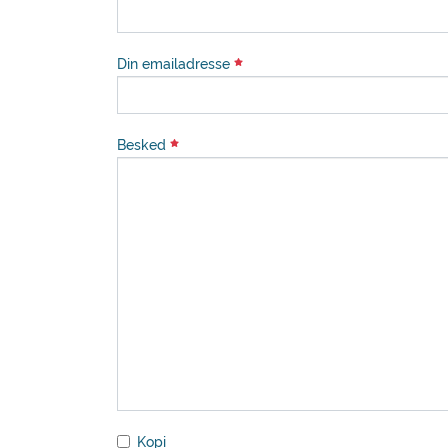
Din emailadresse
Besked
Kopi