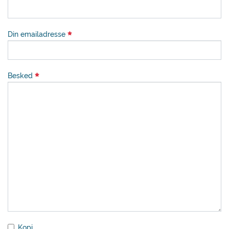
Din emailadresse
Besked
Kopi