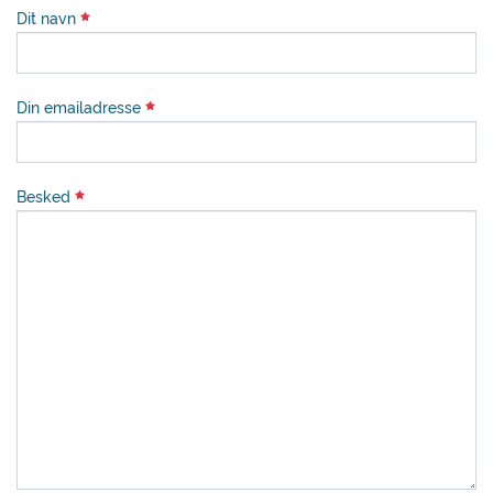
Dit navn
Din emailadresse
Besked