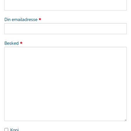
Din emailadresse
Besked
Kopi