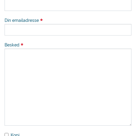
Din emailadresse
Besked
Kopi