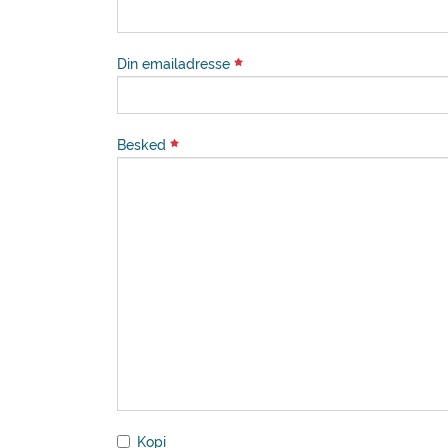
Din emailadresse
Besked
Kopi