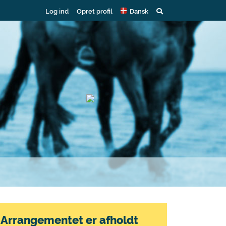
Log ind
Opret profil
Dansk
Arrangementet er afholdt