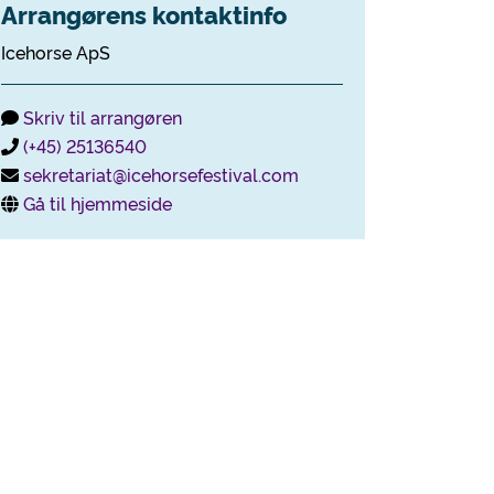
Arrangørens kontaktinfo
Icehorse ApS
Skriv til arrangøren
(+45) 25136540
sekretariat@icehorsefestival.com
Gå til hjemmeside