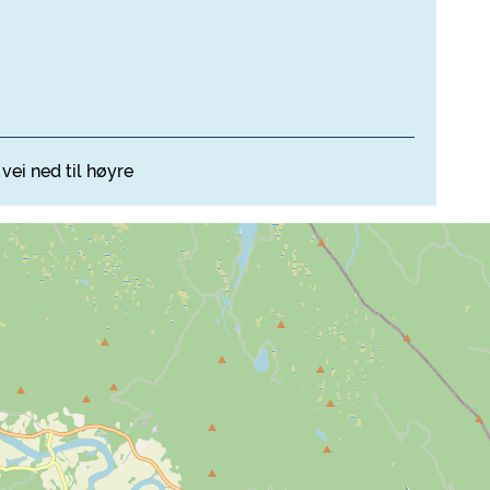
vei ned til høyre