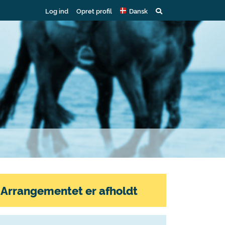
Log ind
Opret profil
Dansk
Arrangementet er afholdt