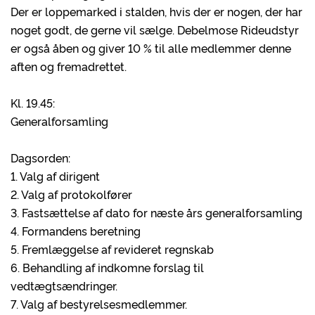
Der er loppemarked i stalden, hvis der er nogen, der har
noget godt, de gerne vil sælge. Debelmose Rideudstyr
er også åben og giver 10 % til alle medlemmer denne
aften og fremadrettet.
Kl. 19.45:
Generalforsamling
Dagsorden:
1. Valg af dirigent
2. Valg af protokolfører
3. Fastsættelse af dato for næste års generalforsamling
4. Formandens beretning
5. Fremlæggelse af revideret regnskab
6. Behandling af indkomne forslag til
vedtægtsændringer.
7. Valg af bestyrelsesmedlemmer.