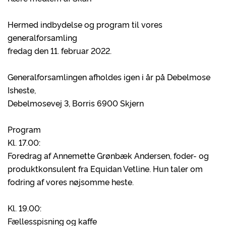
Hermed indbydelse og program til vores
generalforsamling
fredag den 11. februar 2022.
Generalforsamlingen afholdes igen i år på Debelmose
Isheste,
Debelmosevej 3, Borris 6900 Skjern
Program
Kl. 17.00:
Foredrag af Annemette Grønbæk Andersen, foder- og
produktkonsulent fra Equidan Vetline. Hun taler om
fodring af vores nøjsomme heste.
Kl. 19.00:
Fællesspisning og kaffe