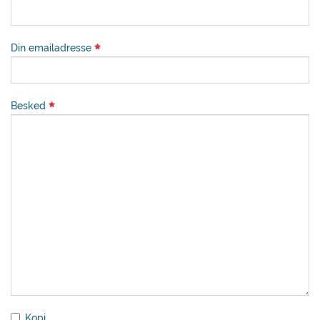
Din emailadresse
Besked
Kopi