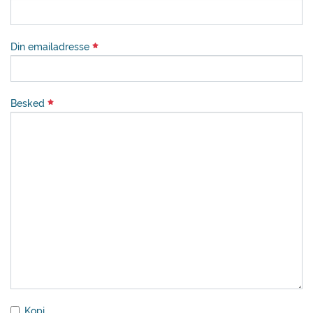
Din emailadresse
Besked
Kopi