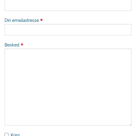
Din emailadresse
Besked
Kopi