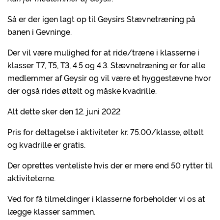
Så er der igen lagt op til Geysirs Stævnetræning på
banen i Gevninge.
Der vil være mulighed for at ride/træne i klasserne i
klasser T7, T5, T3, 4.5 og 4.3. Stævnetræning er for alle
medlemmer af Geysir og vil være et hyggestævne hvor
der også rides øltølt og måske kvadrille.
Alt dette sker den 12. juni 2022
Pris for deltagelse i aktiviteter kr. 75.00/klasse, øltølt
og kvadrille er gratis.
Der oprettes venteliste hvis der er mere end 50 rytter til
aktiviteterne.
Ved for få tilmeldinger i klasserne forbeholder vi os at
lægge klasser sammen.