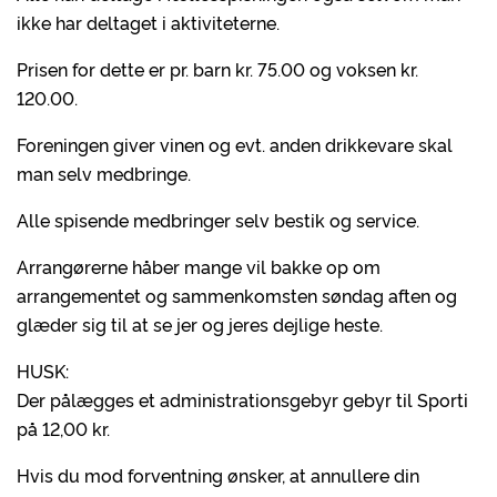
ikke har deltaget i aktiviteterne.
Prisen for dette er pr. barn kr. 75.00 og voksen kr.
120.00.
Foreningen giver vinen og evt. anden drikkevare skal
man selv medbringe.
Alle spisende medbringer selv bestik og service.
Arrangørerne håber mange vil bakke op om
arrangementet og sammenkomsten søndag aften og
glæder sig til at se jer og jeres dejlige heste.
HUSK:
Der pålægges et administrationsgebyr gebyr til Sporti
på 12,00 kr.
Hvis du mod forventning ønsker, at annullere din