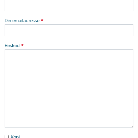
Din emailadresse
Besked
Kopi