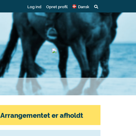
Log ind
Opret profil
Dansk
Arrangementet er afholdt