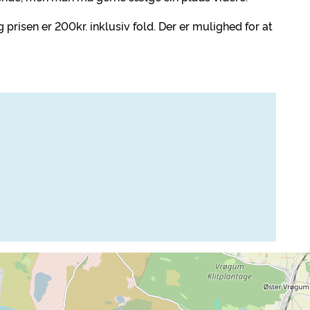
risen er 200kr. inklusiv fold. Der er mulighed for at