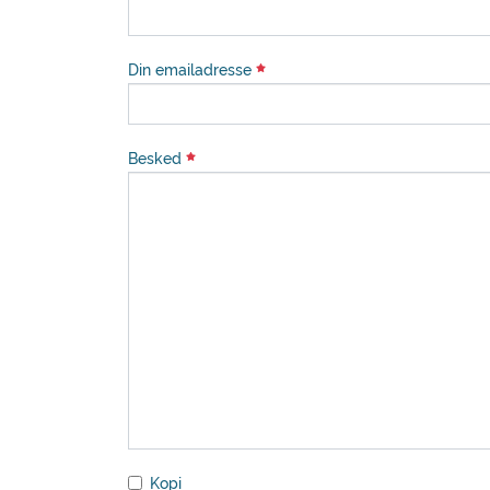
Din emailadresse
Besked
Kopi