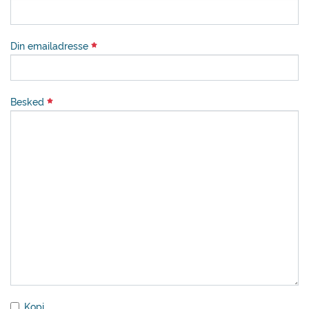
Din emailadresse
Besked
Kopi