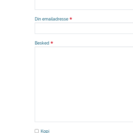
Din emailadresse
Besked
Kopi