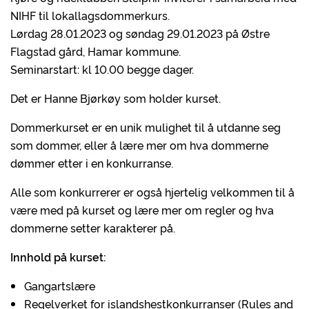
NIHF til lokallagsdommerkurs.
Lørdag 28.01.2023 og søndag 29.01.2023 på Østre
Flagstad gård, Hamar kommune.
Seminarstart: kl 10.00 begge dager.
Det er Hanne Bjørkøy som holder kurset.
Dommerkurset er en unik mulighet til å utdanne seg
som dommer, eller å lære mer om hva dommerne
dømmer etter i en konkurranse.
Alle som konkurrerer er også hjertelig velkommen til å
være med på kurset og lære mer om regler og hva
dommerne setter karakterer på.
Innhold på kurset:
Gangartslære
Regelverket for islandshestkonkurranser (Rules and