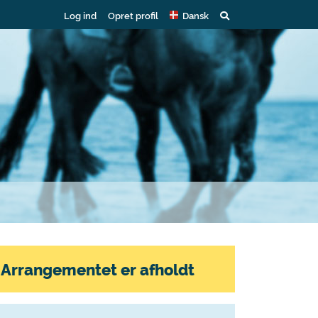
Log ind
Opret profil
Dansk
Arrangementet er afholdt