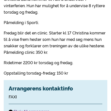
vinterferien. Hun har mulighet for å undervise 8 ryttere
torsdag og fredag.
Påmelding i Sporti.
Fredag blir det en clinic. Starter kl 17 Christina kommer
til å vise frem hester som hun har med seg mens hun
snakker og forklarer om treningen av de ulike hestene.
Påmelding clinic 350 kr.
Ridetimer 2200 kr torsdag og fredag.
Oppstalling torsdag-fredag: 150 kr
Arrangørens kontaktinfo
FAXI