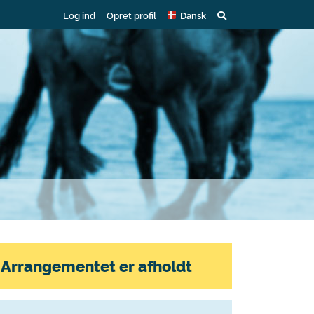
Log ind
Opret profil
Dansk
Arrangementet er afholdt