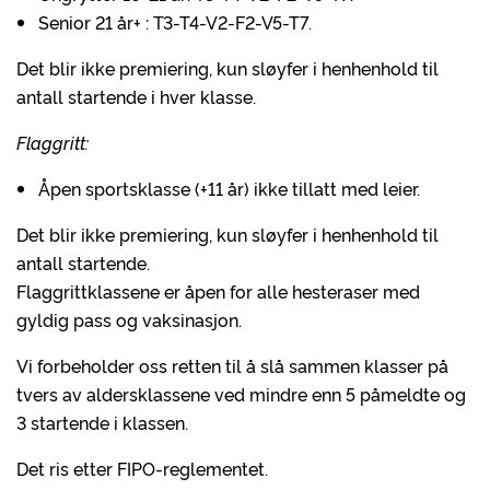
Senior 21 år+ : T3-T4-V2-F2-V5-T7.
Det blir ikke premiering, kun sløyfer i henhenhold til
antall startende i hver klasse.
Flaggritt:
Åpen sportsklasse (+11 år) ikke tillatt med leier.
Det blir ikke premiering, kun sløyfer i henhenhold til
antall startende.
Flaggrittklassene er åpen for alle hesteraser med
gyldig pass og vaksinasjon.
Vi forbeholder oss retten til å slå sammen klasser på
tvers av aldersklassene ved mindre enn 5 påmeldte og
3 startende i klassen.
Det ris etter FIPO-reglementet.