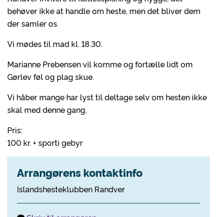
behøver ikke at handle om heste, men det bliver dem
der samler os.
Vi mødes til mad kl. 18.30.
Marianne Prebensen vil komme og fortælle lidt om
Gørlev føl og plag skue.
Vi håber mange har lyst til deltage selv om hesten ikke
skal med denne gang.
Pris:
100 kr. + sporti gebyr
Arrangørens kontaktinfo
Islandshesteklubben Randver