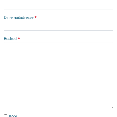
Din emailadresse
Besked
Kopi