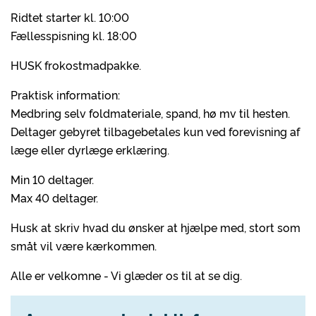
Ridtet starter kl. 10:00
Fællesspisning kl. 18:00
HUSK frokostmadpakke.
Praktisk information:
Medbring selv foldmateriale, spand, hø mv til hesten.
Deltager gebyret tilbagebetales kun ved forevisning af
læge eller dyrlæge erklæring.
Min 10 deltager.
Max 40 deltager.
Husk at skriv hvad du ønsker at hjælpe med, stort som
småt vil være kærkommen.
Alle er velkomne - Vi glæder os til at se dig.