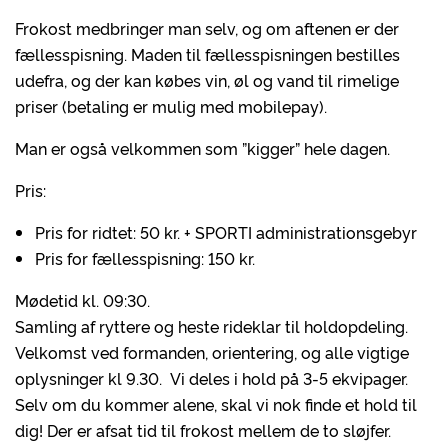
Frokost medbringer man selv, og om aftenen er der
fællesspisning. Maden til fællesspisningen bestilles
udefra, og der kan købes vin, øl og vand til rimelige
priser (betaling er mulig med mobilepay).
Man er også velkommen som ”kigger” hele dagen.
Pris:
Pris for ridtet: 50 kr. + SPORTI administrationsgebyr
Pris for fællesspisning: 150 kr.
Mødetid kl. 09:30.
Samling af ryttere og heste rideklar til holdopdeling.
Velkomst ved formanden, orientering, og alle vigtige
oplysninger kl 9.30. Vi deles i hold på 3-5 ekvipager.
Selv om du kommer alene, skal vi nok finde et hold til
dig! Der er afsat tid til frokost mellem de to sløjfer.