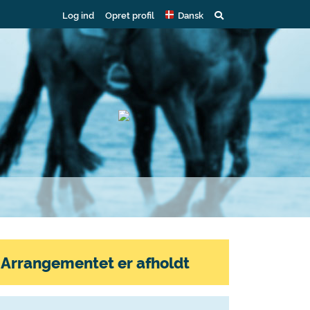
Log ind
Opret profil
Dansk
Arrangementet er afholdt