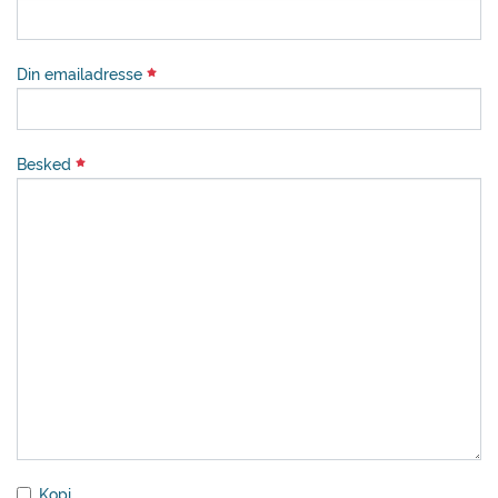
Din emailadresse
Besked
Kopi