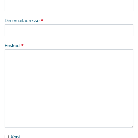
Din emailadresse
Besked
Kopi