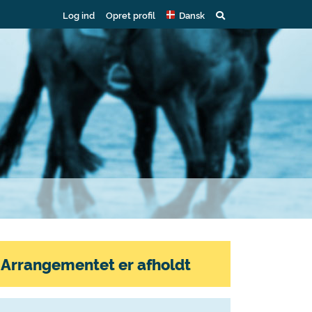
Log ind
Opret profil
Dansk
Arrangementet er afholdt