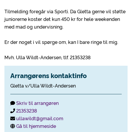
Tilmelding foregår via Sporti. Da Gletta gerne vil støtte
juniorerne koster det kun 450 kr for hele weekenden
med mad og undervisning.
Er der noget i vil spørge om, kan I bare ringe til mig.
Mvh. Ulla Wildt-Andersen, tlf. 21353238
Arrangørens kontaktinfo
Gletta v/Ulla Wildt-Andersen
Skriv til arrangøren
21353238
ullawildt@gmail.com
Gå til hjemmeside