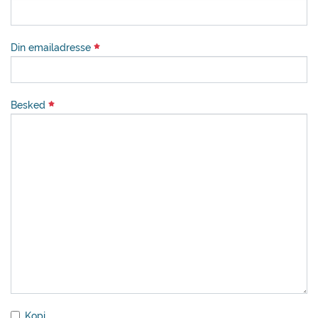
Din emailadresse
Besked
Kopi