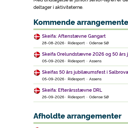
deltager i aktiviteterne.
Kommende arrangemente
Skeifa: Aftenstævne Gangart
28-08-2026 · Ridesport · Odense SØ
Skeifa Orelundstævne 2026 og 50 års
05-09-2026 · Ridesport · Assens
Skeifas 50 års jubilæumsfest i Salbrov
05-09-2026 · Ridesport · Assens
Skeifa: Efterårsstævne DRL
26-09-2026 · Ridesport · Odense SØ
Afholdte arrangementer