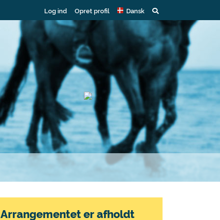
Log ind
Opret profil
Dansk
Arrangementet er afholdt