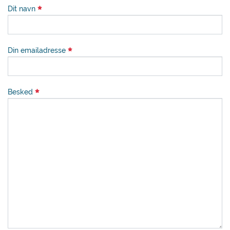
Dit navn
Din emailadresse
Besked