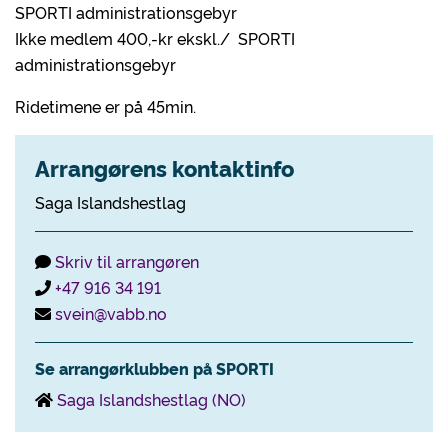
SPORTI administrationsgebyr
Ikke medlem 400,-kr ekskl./ SPORTI
administrationsgebyr
Ridetimene er på 45min.
Arrangørens kontaktinfo
Saga Islandshestlag
Skriv til arrangøren
+47 916 34 191
svein@vabb.no
Se arrangørklubben på SPORTI
Saga Islandshestlag (NO)