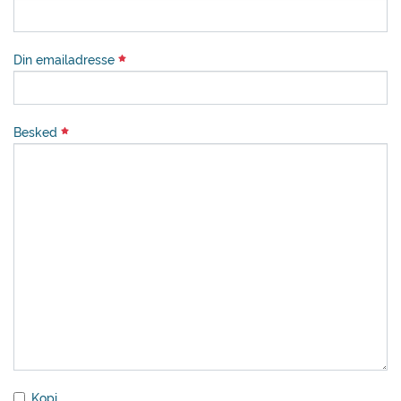
Din emailadresse
Besked
Kopi