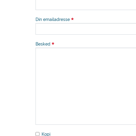
Din emailadresse
Besked
Kopi