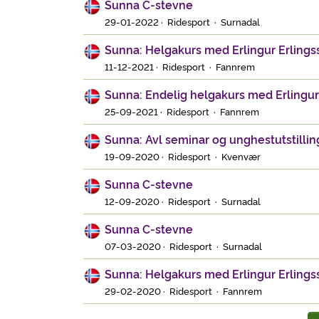
Sunna C-stevne
29-01-2022 · Ridesport · Surnadal
Sunna: Helgakurs med Erlingur Erlings
11-12-2021 · Ridesport · Fannrem
Sunna: Endelig helgakurs med Erlingur
25-09-2021 · Ridesport · Fannrem
Sunna: Avl seminar og unghestutstillin
19-09-2020 · Ridesport · Kvenvær
Sunna C-stevne
12-09-2020 · Ridesport · Surnadal
Sunna C-stevne
07-03-2020 · Ridesport · Surnadal
Sunna: Helgakurs med Erlingur Erlings
29-02-2020 · Ridesport · Fannrem