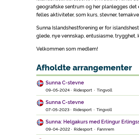
geografiske sentrum og her planlegges det
felles aktiviteter, som kurs, stevner, temakv
Sunna Islandshestforening er for islandshest
glede, nye vennskap, entusiasme, trygghet, 
Velkommen som medlem!
Afholdte arrangementer
Sunna C-stevne
09-05-2024 · Ridesport · Tingvoll
Sunna C-stevne
07-05-2023 · Ridesport · Tingvoll
Sunna: Helgakurs med Erlingur Erlings
09-04-2022 · Ridesport · Fannrem