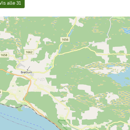
Vis alle 31