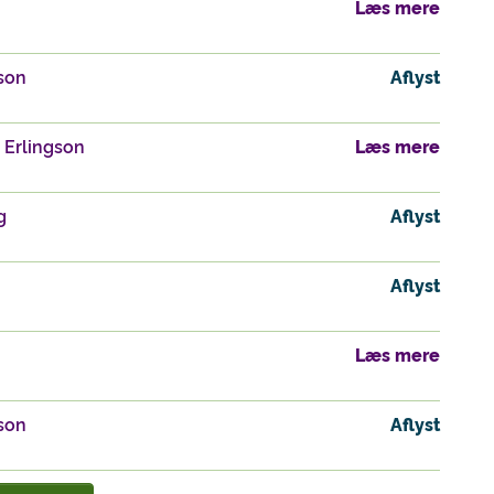
Læs mere
son
Aflyst
 Erlingson
Læs mere
g
Aflyst
Aflyst
Læs mere
son
Aflyst